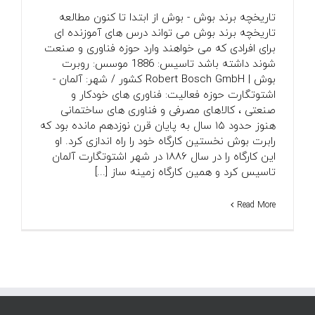
تاریخچه برند بوش - بوش از ابتدا تا کنون مطالعه
تاریخچه برند بوش می تواند درس های آموزنده ای
برای افرادی که می خواهند وارد حوزه فناوری و صنعت
شوند داشته باشد تاسیس: 1886 موسس: روبرت
بوش | Robert Bosch GmbH کشور / شهر: آلمان -
اشتوتگارت حوزه فعالیت: فناوری های خودکار و
صنعتی ، کالاهای مصرفی و فناوری های ساختمانی
هنوز حدود ۱۵ سال به پایان قرن نوزدهم مانده بود که
رابرت بوش نخستین کارگاه خود را راه اندازی کرد. او
این کارگاه را در سال ۱۸۸۶ در شهر اشتوتگارت آلمان
تاسیس کرد و همین کارگاه زمینه ساز [...]
Read More